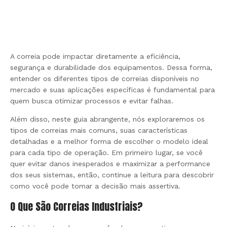
A correia pode impactar diretamente a eficiência,
segurança e durabilidade dos equipamentos. Dessa forma,
entender os diferentes tipos de correias disponíveis no
mercado e suas aplicações específicas é fundamental para
quem busca otimizar processos e evitar falhas.
Além disso, neste guia abrangente, nós exploraremos os
tipos de correias mais comuns, suas características
detalhadas e a melhor forma de escolher o modelo ideal
para cada tipo de operação. Em primeiro lugar, se você
quer evitar danos inesperados e maximizar a performance
dos seus sistemas, então, continue a leitura para descobrir
como você pode tomar a decisão mais assertiva.
O Que São Correias Industriais?