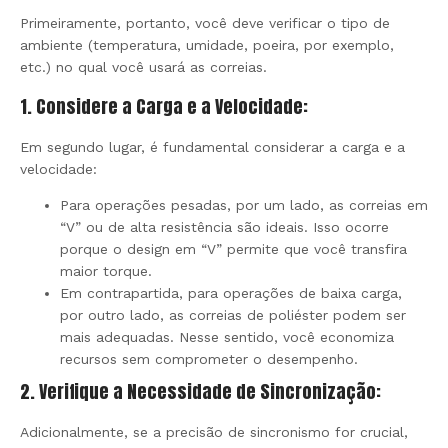
Primeiramente, portanto, você deve verificar o tipo de
ambiente (temperatura, umidade, poeira, por exemplo,
etc.) no qual você usará as correias.
1. Considere a Carga e a Velocidade:
Em segundo lugar, é fundamental considerar a carga e a
velocidade:
Para operações pesadas, por um lado, as correias em
“V” ou de alta resistência são ideais. Isso ocorre
porque o design em “V” permite que você transfira
maior torque.
Em contrapartida, para operações de baixa carga,
por outro lado, as correias de poliéster podem ser
mais adequadas. Nesse sentido, você economiza
recursos sem comprometer o desempenho.
2. Verifique a Necessidade de Sincronização:
Adicionalmente, se a precisão de sincronismo for crucial,