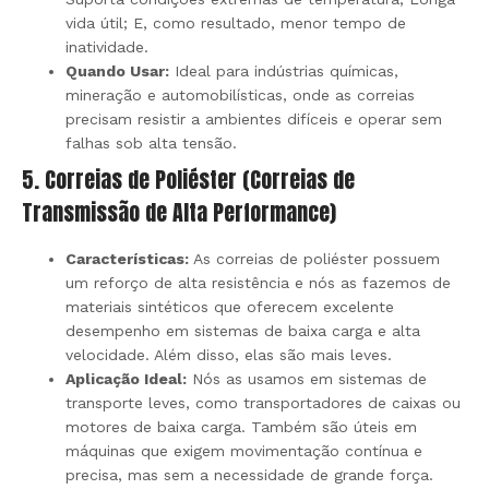
vida útil; E, como resultado, menor tempo de
inatividade.
Quando Usar:
Ideal para indústrias químicas,
mineração e automobilísticas, onde as correias
precisam resistir a ambientes difíceis e operar sem
falhas sob alta tensão.
5. Correias de Poliéster (Correias de
Transmissão de Alta Performance)
Características:
As correias de poliéster possuem
um reforço de alta resistência e nós as fazemos de
materiais sintéticos que oferecem excelente
desempenho em sistemas de baixa carga e alta
velocidade. Além disso, elas são mais leves.
Aplicação Ideal:
Nós as usamos em sistemas de
transporte leves, como transportadores de caixas ou
motores de baixa carga. Também são úteis em
máquinas que exigem movimentação contínua e
precisa, mas sem a necessidade de grande força.