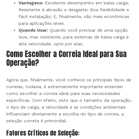
Vantagens:
Excelente desempenho em baixa carga;
Resistente à abrasão e desgaste; Boa flexibilidade e
fácil instalação; E, finalmente, são mais econômicas
para aplicações leves.
Quando Usar:
Quando você precisar de uma opção
leve, mas resistente, para sistemas de baixa carga e
alta velocidade, opte por elas.
Como Escolher a Correia Ideal para Sua
Operação?
Agora que, finalmente, você conhece os principais tipos de
correias, todavia, é extremamente importante entender
como escolher a correia ideal para suas necessidades
específicas. Com efeito, visto que o tamanho da operação,
o tipo de carga, a velocidade e as condições ambientais
influenciam diretamente a escolha do tipo de correia, a
seleção correta é primordial.
Fatores Críticos de Seleção: