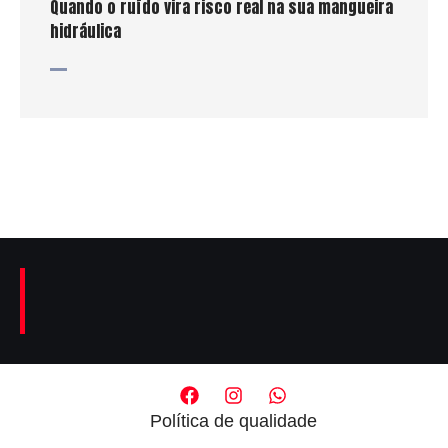
Quando o ruído vira risco real na sua mangueira
hidráulica
Política de qualidade