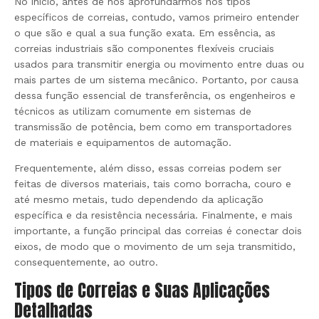
No início, antes de nos aprofundarmos nos tipos
específicos de correias, contudo, vamos primeiro entender
o que são e qual a sua função exata. Em essência, as
correias industriais são componentes flexíveis cruciais
usados para transmitir energia ou movimento entre duas ou
mais partes de um sistema mecânico. Portanto, por causa
dessa função essencial de transferência, os engenheiros e
técnicos as utilizam comumente em sistemas de
transmissão de potência, bem como em transportadores
de materiais e equipamentos de automação.
Frequentemente, além disso, essas correias podem ser
feitas de diversos materiais, tais como borracha, couro e
até mesmo metais, tudo dependendo da aplicação
específica e da resistência necessária. Finalmente, e mais
importante, a função principal das correias é conectar dois
eixos, de modo que o movimento de um seja transmitido,
consequentemente, ao outro.
Tipos de Correias e Suas Aplicações
Detalhadas