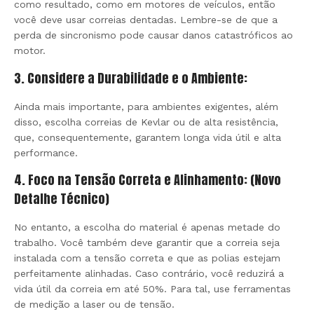
como resultado, como em motores de veículos, então
você deve usar correias dentadas. Lembre-se de que a
perda de sincronismo pode causar danos catastróficos ao
motor.
3. Considere a Durabilidade e o Ambiente:
Ainda mais importante, para ambientes exigentes, além
disso, escolha correias de Kevlar ou de alta resistência,
que, consequentemente, garantem longa vida útil e alta
performance.
4. Foco na Tensão Correta e Alinhamento: (Novo
Detalhe Técnico)
No entanto, a escolha do material é apenas metade do
trabalho. Você também deve garantir que a correia seja
instalada com a tensão correta e que as polias estejam
perfeitamente alinhadas. Caso contrário, você reduzirá a
vida útil da correia em até 50%. Para tal, use ferramentas
de medição a laser ou de tensão.