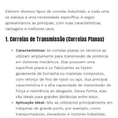
Existem diversos tipos de correias industriais, e cada uma
se adequa a uma necessidade específica. A seguir,
apresentamos as principais, com suas características,
vantagens e melhores usos.
1. Correias de Transmissão (Correias Planas)
Características:
As correias planas os técnicos as
utilizam amplamente para transmissão de potência
em sistemas mecânicos. Elas possuem uma
superfície plana e os fabricantes as fazem
geralmente de borracha ou materiais compostos,
com reforço de fios de nylon ou aço. Sua principal
característica é a alta capacidade de transmissão de
força e resistência ao desgaste. Dessa forma, elas
são ideais para grandes distâncias entre eixos.
Aplicação Ideal:
Nós as utilizamos principalmente em
máquinas de grande porte, por exemplo, como
transportadores, elevadores e motores industriais.