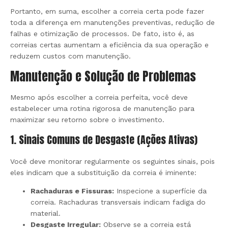
Portanto, em suma, escolher a correia certa pode fazer
toda a diferença em manutenções preventivas, redução de
falhas e otimização de processos. De fato, isto é, as
correias certas aumentam a eficiência da sua operação e
reduzem custos com manutenção.
Manutenção e Solução de Problemas
Mesmo após escolher a correia perfeita, você deve
estabelecer uma rotina rigorosa de manutenção para
maximizar seu retorno sobre o investimento.
1. Sinais Comuns de Desgaste (Ações Ativas)
Você deve monitorar regularmente os seguintes sinais, pois
eles indicam que a substituição da correia é iminente:
Rachaduras e Fissuras:
Inspecione a superfície da
correia. Rachaduras transversais indicam fadiga do
material.
Desgaste Irregular:
Observe se a correia está