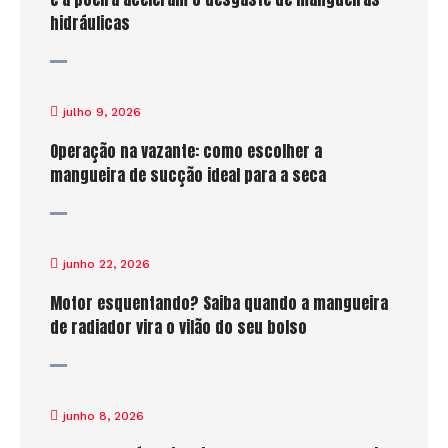
hidráulicas
julho 9, 2026
Operação na vazante: como escolher a
mangueira de sucção ideal para a seca
junho 22, 2026
Motor esquentando? Saiba quando a mangueira
de radiador vira o vilão do seu bolso
junho 8, 2026