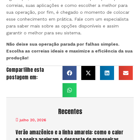
correias, suas aplicações e como escolher a melhor para
sua operação, por fim, é chegado o momento de colocar
esse conhecimento em prática. Fale com um especialista
para saber mais sobre as opções disponíveis e assim
garantir o melhor para seu sistema.
Não deixe sua operação parada por falhas simples.
Escolha as correias ideais e maximize a eficiência da sua
produção!
Compartilhe esta
postagem em:
Recentes
julho 20, 2026
Verão amazônico e a linha amarela: como o calor
e a poeira aceleram o desgaste de mangueiras